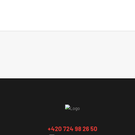
+420 724 98 26 50