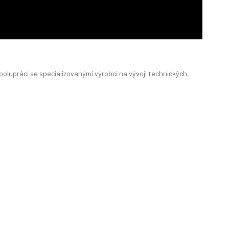
lupráci se specializovanými výrobci na vývoji technických,