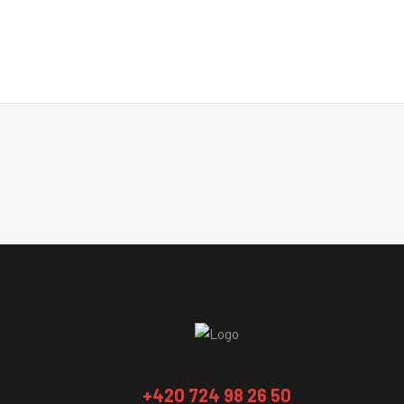
+420 724 98 26 50