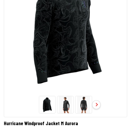
Hurricane Windproof Jacket M Aurora